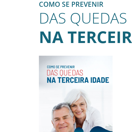
COMO SE PREVENIR
DAS QUEDAS
NA TERCEIR