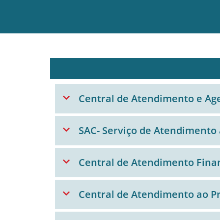
Central de Atendimento e Ag
SAC- Serviço de Atendimento 
Central de Atendimento Fina
Central de Atendimento ao P