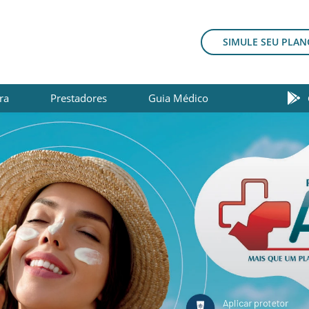
SIMULE SEU PLAN
ra
Prestadores
Guia Médico