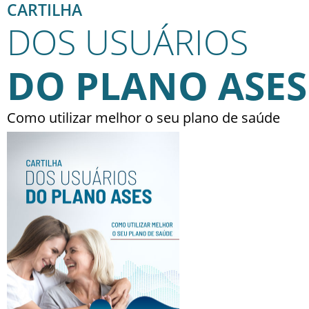
CARTILHA
DOS USUÁRIOS
DO PLANO ASES
Como utilizar melhor o seu plano de saúde