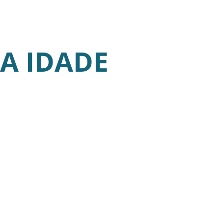
A IDADE