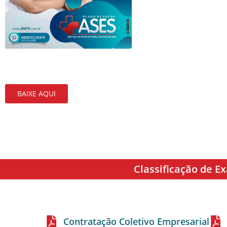
BAIXE AQUI
Classificação de E
Contratação Coletivo Empresarial