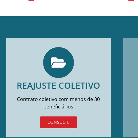
REAJUSTE COLETIVO
Contrato coletivo com menos de 30
beneficiários
CONSULTE