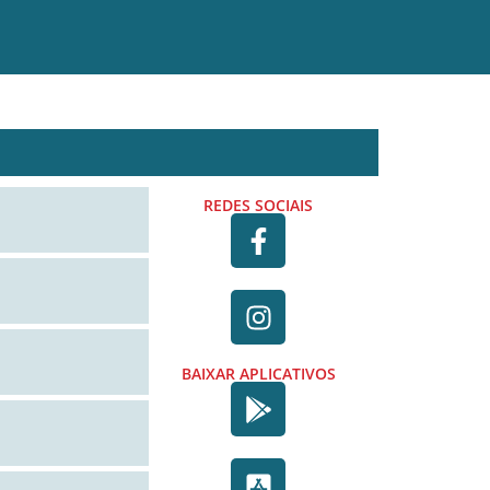
REDES SOCIAIS
BAIXAR APLICATIVOS