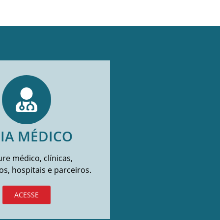
IA MÉDICO
re médico, clínicas,
os, hospitais e parceiros.
ACESSE