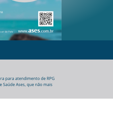
ura para atendimento de RPG
de Saúde Ases, que não mais