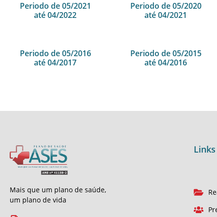
Periodo de 05/2021
Periodo de 05/2020
até 04/2022
até 04/2021
Periodo de 05/2016
Periodo de 05/2015
até 04/2017
até 04/2016
Links
Mais que um plano de saúde,
Re
um plano de vida
Pr