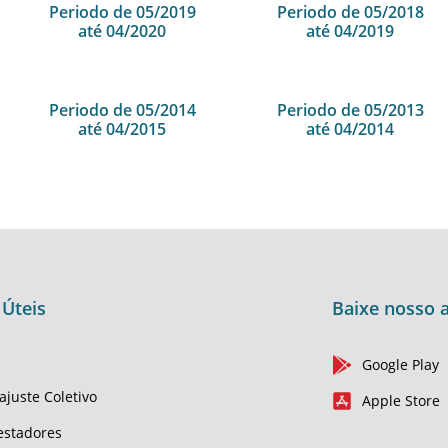
Periodo de 05/2019
Periodo de 05/2018
até 04/2020
até 04/2019
Periodo de 05/2014
Periodo de 05/2013
até 04/2015
até 04/2014
 Úteis
Baixe nosso a
Google Play
ajuste Coletivo
Apple Store
estadores