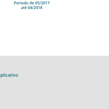
Periodo de 05/2017
até 04/2018
plicativo